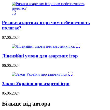
Ризики азартних ігор: чим небезпечність
полягає?
07.06.2024
Ліцензійні умови для азартних ігор
06.06.2024
Закон України про азартні ігри
05.06.2024
Більше від автора