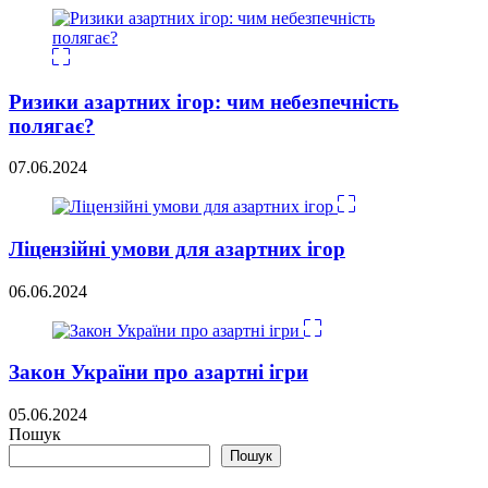
Ризики азартних ігор: чим небезпечність
полягає?
07.06.2024
Ліцензійні умови для азартних ігор
06.06.2024
Закон України про азартні ігри
05.06.2024
Пошук
Пошук