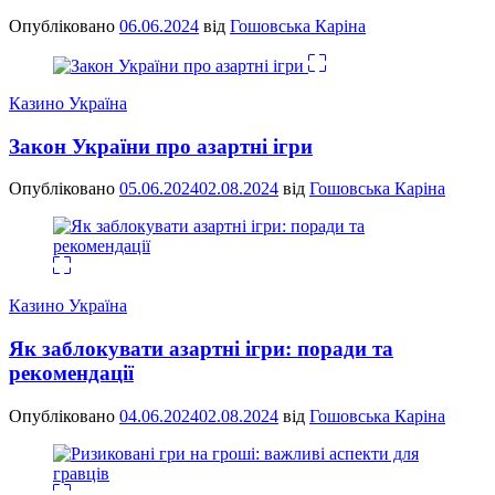
Опубліковано
06.06.2024
від
Гошовська Каріна
Казино Україна
Закон України про азартні ігри
Опубліковано
05.06.2024
02.08.2024
від
Гошовська Каріна
Казино Україна
Як заблокувати азартні ігри: поради та
рекомендації
Опубліковано
04.06.2024
02.08.2024
від
Гошовська Каріна