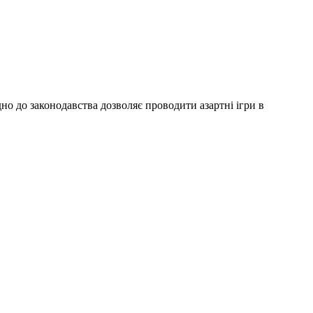
дно до законодавства дозволяє проводити азартні ігри в