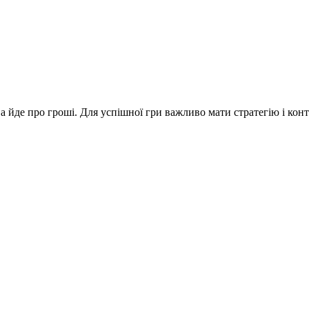
а йде про гроші. Для успішної гри важливо мати стратегію і кон