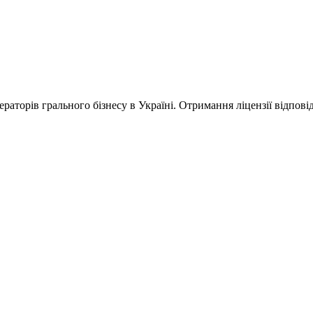
ераторів грального бізнесу в Україні. Отримання ліцензії відпові